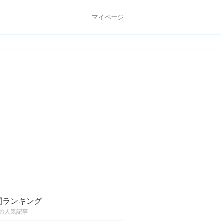
マイページ
間ランキング
の人気記事