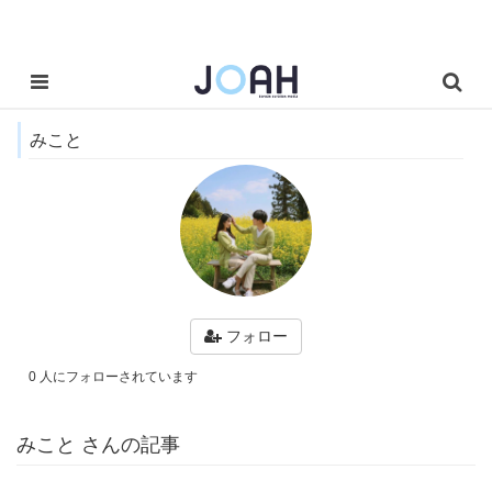
みこと
フォロー
0 人にフォローされています
みこと さんの記事