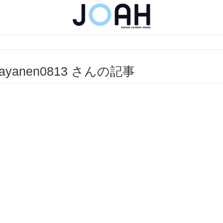
ayanen0813 さんの記事