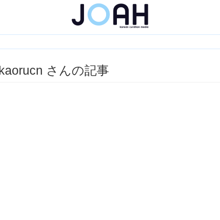
kaorucn さんの記事