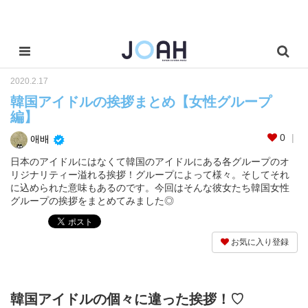
2020.2.17
韓国アイドルの挨拶まとめ【女性グループ
編】
0
애배
日本のアイドルにはなくて韓国のアイドルにある各グループのオ
リジナリティー溢れる挨拶！グループによって様々。そしてそれ
に込められた意味もあるのです。今回はそんな彼女たち韓国女性
グループの挨拶をまとめてみました◎
お気に入り登録
韓国アイドルの個々に違った挨拶！♡