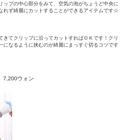
リップの中心部分をみて、空気の泡がちょうど中央に
なれず綺麗にカットすることができるアイテムです☆
てきてクリップに沿ってカットすればＯＫです！クリ
一になるように挟むのが綺麗にまっすぐ切るコツです
,200ウォン