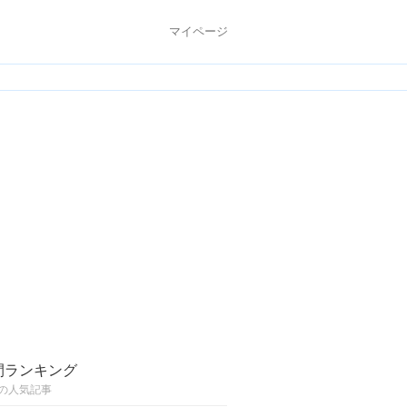
マイページ
間ランキング
の人気記事