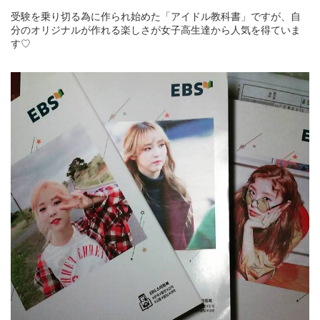
受験を乗り切る為に作られ始めた「アイドル教科書」ですが、自
分のオリジナルが作れる楽しさが女子高生達から人気を得ていま
す♡