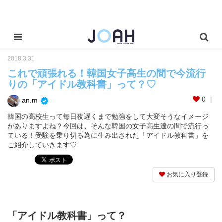
2018.3.31
これで頑張れる！韓国女子高生の間で今流行
りの「アイドル教科書」って？♡
0
an.m
韓国の高校生って毎日夜遅くまで勉強をして大変そうなイメージ
がありますよね？今回は、そんな韓国の女子高生達の間で流行っ
ている！受験を乗り切る為に生み出された「アイドル教科書」を
ご紹介していきます♡
お気に入り登録
「アイドル教科書」って？