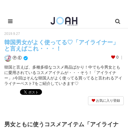
2019.9.27
韓国男女がよく使ってる♡「アイライナー」
と言えばこれ・・・！
0
Ⓟ.Ⓔ
韓国と言えば、多種多様なコスメ商品ばかり！中でも今男女とも
に愛用されているコスメアイテムが・・・そう！「アイライナ
ー」♪今回はそんな韓国人がよく使ってる買ってると言われるアイ
ライナーベスト7をご紹介していきます♡
お気に入り登録
男女ともに使うコスメアイテム「アイライナ