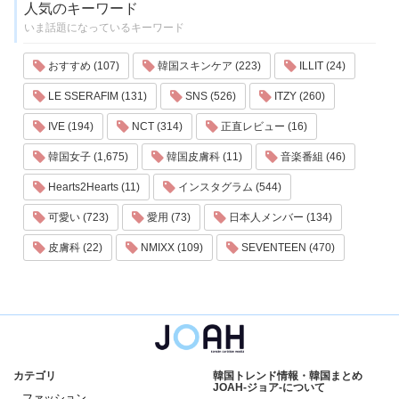
人気のキーワード
いま話題になっているキーワード
おすすめ (107)
韓国スキンケア (223)
ILLIT (24)
LE SSERAFIM (131)
SNS (526)
ITZY (260)
IVE (194)
NCT (314)
正直レビュー (16)
韓国女子 (1,675)
韓国皮膚科 (11)
音楽番組 (46)
Hearts2Hearts (11)
インスタグラム (544)
可愛い (723)
愛用 (73)
日本人メンバー (134)
皮膚科 (22)
NMIXX (109)
SEVENTEEN (470)
カテゴリ
韓国トレンド情報・韓国まとめ
JOAH-ジョア-について
ファッション