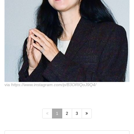
via
https://www.instagram.com/p/B3ORIQoJ9Q4/
1
2
3