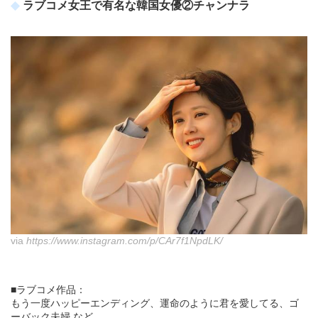
ラブコメ女王で有名な韓国女優②チャンナラ
via
https://www.instagram.com/p/CAr7f1NpdLK/
■ラブコメ作品：
もう一度ハッピーエンディング、運命のように君を愛してる、ゴ
ーバック夫婦 など