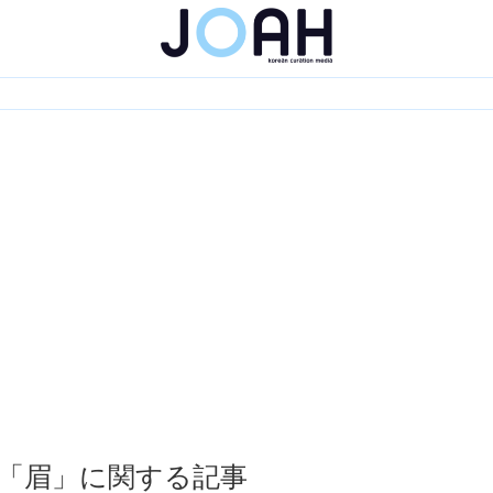
「眉」に関する記事