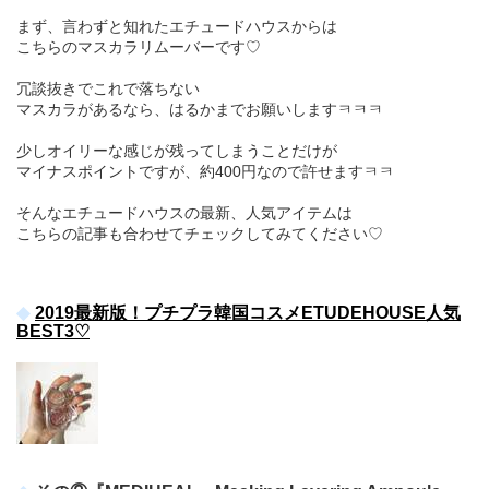
まず、言わずと知れたエチュードハウスからは
こちらのマスカラリムーバーです♡
冗談抜きでこれで落ちない
マスカラがあるなら、はるかまでお願いしますㅋㅋㅋ
少しオイリーな感じが残ってしまうことだけが
マイナスポイントですが、約400円なので許せますㅋㅋ
そんなエチュードハウスの最新、人気アイテムは
こちらの記事も合わせてチェックしてみてください♡
2019最新版！プチプラ韓国コスメETUDEHOUSE人気
BEST3♡