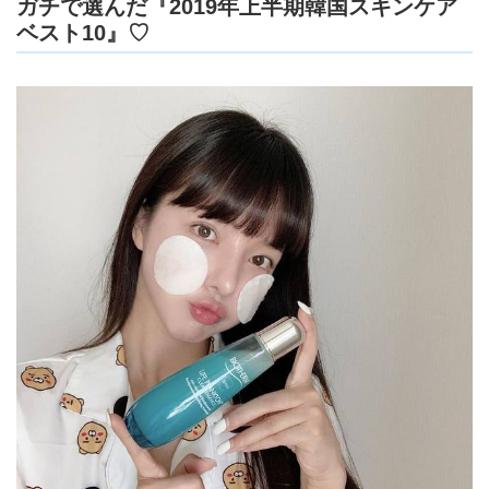
ガチで選んだ『2019年上半期韓国スキンケア
ベスト10』♡