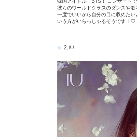
韓国アイドル・BTS！ コンサートで
彼らのワールドクラスのダンスや歌
一度でいいから自分の目に収めたい
いう方がいらっしゃるそうです！♡
⒉IU