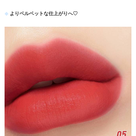
よりベルベットな仕上がりへ♡