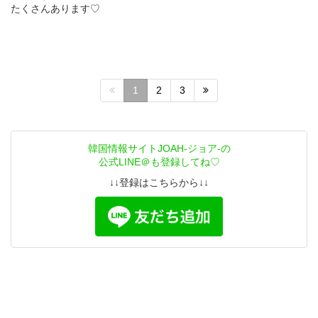
たくさんあります♡
1
2
3
韓国情報サイトJOAH-ジョア-の
公式LINE＠も登録してね♡
↓↓登録はこちらから↓↓