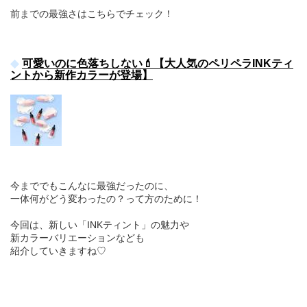
前までの最強さはこちらでチェック！
可愛いのに色落ちしない💄【大人気のペリペラINKティ
ントから新作カラーが登場】
今まででもこんなに最強だったのに、
一体何がどう変わったの？って方のために！
今回は、新しい「INKティント」の魅力や
新カラーバリエーションなども
紹介していきますね♡