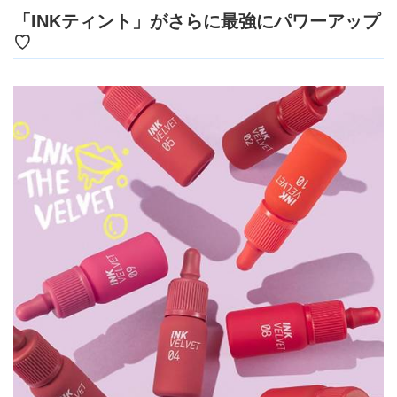
「INKティント」がさらに最強にパワーアップ
♡