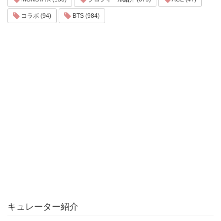
コラボ (94)
BTS (984)
キュレーター紹介