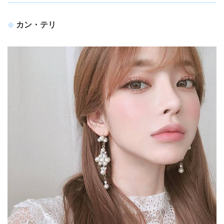
カン・テリ