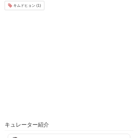
キムドヒョン (1)
キュレーター紹介