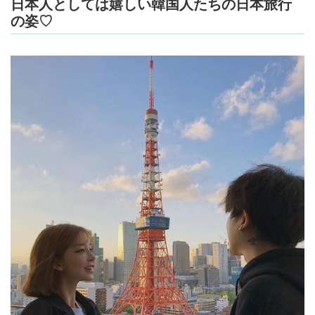
日本人としては嬉しい韓国人たちの日本旅行
の姿♡