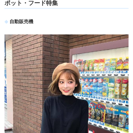
ポット・フード特集
自動販売機