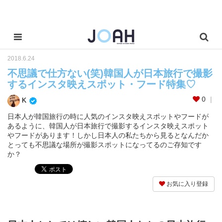
2018.6.24
不思議で仕方ない(笑)韓国人が日本旅行で撮影
するインスタ映えスポット・フード特集♡
0
K
日本人が韓国旅行の時に人気のインスタ映えスポットやフードが
あるように、韓国人が日本旅行で撮影するインスタ映えスポット
やフードがあります！しかし日本人の私たちから見るとなんだか
とっても不思議な場所が撮影スポットになってるのご存知です
か？
お気に入り登録