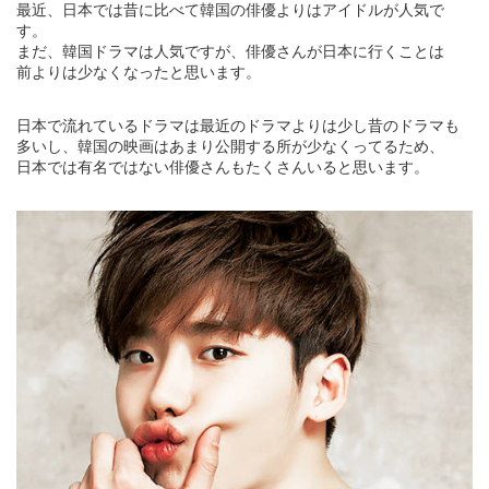
最近、日本では昔に比べて韓国の俳優よりはアイドルが人気で
す。
まだ、韓国ドラマは人気ですが、俳優さんが日本に行くことは
前よりは少なくなったと思います。
日本で流れているドラマは最近のドラマよりは少し昔のドラマも
多いし、韓国の映画はあまり公開する所が少なくってるため、
日本では有名ではない俳優さんもたくさんいると思います。