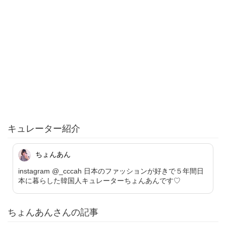
キュレーター紹介
ちょんあん
instagram @_cccah 日本のファッションが好きで５年間日
本に暮らした韓国人キュレーターちょんあんです♡
ちょんあんさんの記事