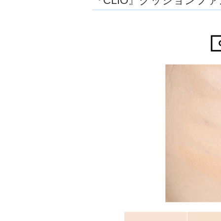
『CLIO』クッションフ