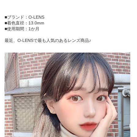
■ブランド：O-LENS
■着色直径：13.0mm
■使用期間：1か月
最近、O-LENSで最も人気のあるレンズ商品♪