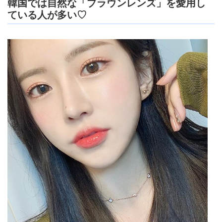
韓国では自然な「ブラウンレンズ」を愛用し
ている人が多い♡