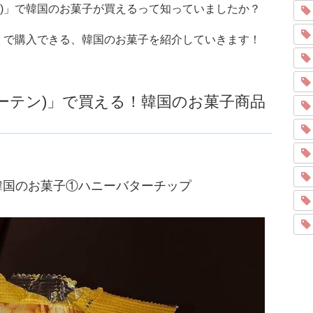
テン)」で韓国のお菓子が買えるって知っていましたか？
ン)」で購入できる、韓国のお菓子を紹介していきます！
ューテン)」で買える！韓国のお菓子商品
る韓国のお菓子①ハニーバターチップ