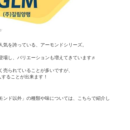
/
人気を誇っている、アーモンドシリーズ。
登場し、バリエーションも増えてきています♬
く売られていることが多いですが、
購入することが出来ます！
モンド以外」の種類や味については、こちらで紹介し