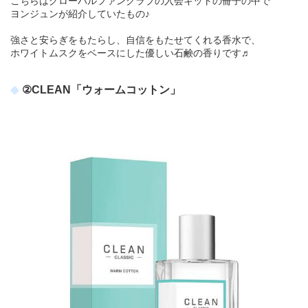
こちらはグローバルファンクラブの入会キットの冊子の中で
ヨンジュンが紹介していたもの♪
強さと安らぎをもたらし、自信をもたせてくれる香水で、
ホワイトムスクをベースにした優しい石鹸の香りです♬
②CLEAN「ウォームコットン」