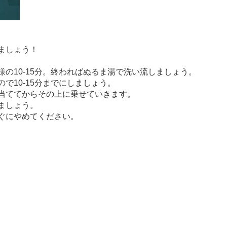
ましょう！
の10-15分。終わればぬるま湯で洗い流しましょう。
で10-15分までにしましょう。
当ててからその上に乗せていきます。
ましょう。
ぐにやめてください。