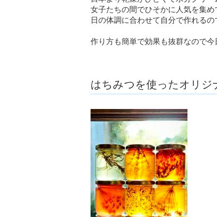
女子たちの間でひそかに人気を集め
日の体調に合わせて自分で作れるの
作り方も簡単で効果も抜群なので今
はちみつを使ったオリジ