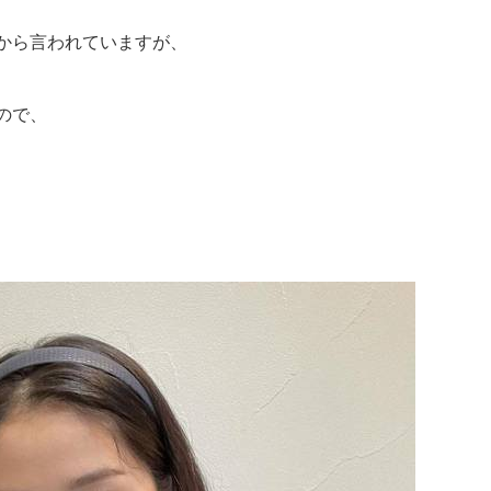
から言われていますが、
ので、