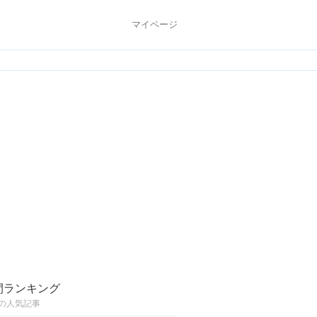
マイページ
間ランキング
の人気記事