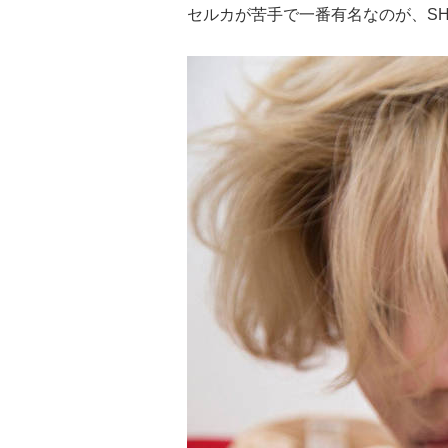
セルカが苦手で一番有名なのが、SH