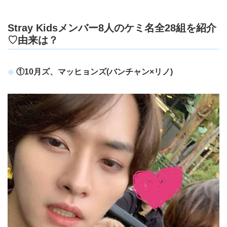
Stray Kidsメンバー8人のケミ名全28組を紹介
♡由来は？
①10月ズ、マッヒョンズ(バンチャン×リノ)