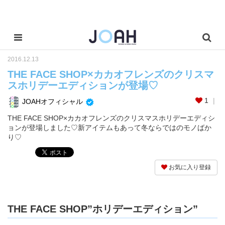
2016.12.13
THE FACE SHOP×カカオフレンズのクリスマ
スホリデーエディションが登場♡
1
JOAHオフィシャル
THE FACE SHOP×カカオフレンズのクリスマスホリデーエディシ
ョンが登場しました♡新アイテムもあって冬ならではのモノばか
り♡
お気に入り登録
THE FACE SHOP”ホリデーエディション”