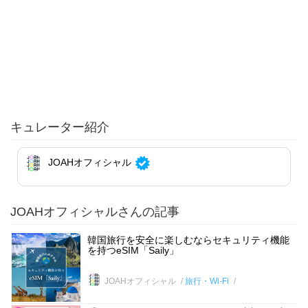
キュレーター紹介
JOAHオフィシャル
JOAHオフィシャルさんの記事
韓国旅行を安全に楽しむならセキュリティ機能
を持つeSIM「Saily」
JOAHオフィシャル
旅行・Wi-Fi