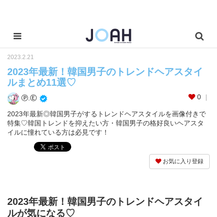
2023.2.21
2023年最新！韓国男子のトレンドヘアスタイ
ルまとめ11選♡
0
Ⓟ.Ⓔ
2023年最新◎韓国男子がするトレンドヘアスタイルを画像付きで
特集♡韓国トレンドを抑えたい方・韓国男子の格好良いヘアスタ
イルに憧れている方は必見です！
お気に入り登録
2023年最新！韓国男子のトレンドヘアスタイ
ルが気になる♡