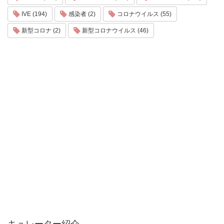
IVE (194)
感染者 (2)
コロナウイルス (55)
新型コロナ (2)
新型コロナウイルス (46)