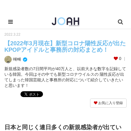
2022.3.22
【2022年3月現在】新型コロナ陽性反応が出た
KPOPアイドルと事務所の対応まとめ！
0
애배
新規感染者数の7日間平均が40万人と、以前大きな数字を記録して
いる韓国。今回はその中でも新型コロナウイルスの 陽性反応が出
てしまった韓国芸能人と事務所の対応について紹介していきたい
と思います！
お気に入り登録
日本と同じく連日多くの新規感染者が出てい