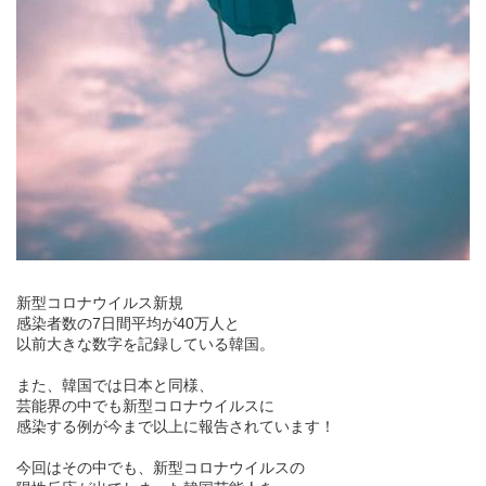
新型コロナウイルス新規
感染者数の7日間平均が40万人と
以前大きな数字を記録している韓国。
また、韓国では日本と同様、
芸能界の中でも新型コロナウイルスに
感染する例が今まで以上に報告されています！
今回はその中でも、新型コロナウイルスの