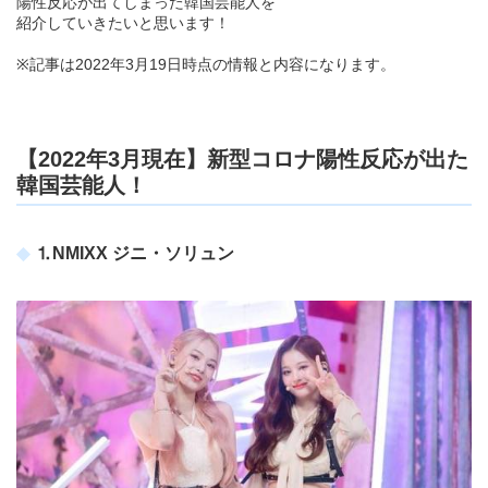
陽性反応が出てしまった韓国芸能人を
紹介していきたいと思います！
※記事は2022年3月19日時点の情報と内容になります。
【2022年3月現在】新型コロナ陽性反応が出た
韓国芸能人！
⒈NMIXX ジニ・ソリュン