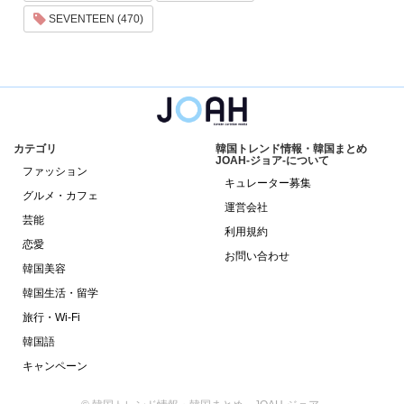
SEVENTEEN (470)
カテゴリ
韓国トレンド情報・韓国まとめ
JOAH-ジョア-について
ファッション
キュレーター募集
グルメ・カフェ
運営会社
芸能
利用規約
恋愛
お問い合わせ
韓国美容
韓国生活・留学
旅行・Wi-Fi
韓国語
キャンペーン