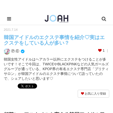
2021.7.14
韓国アイドルのエクステ事情を紹介♡実はエ
クステをしている人が多い？
1
Ⓟ.Ⓔ
韓国女性アイドルはヘアカラー以外にエクステをつけることが多
いです！そこで今回は、TWICEやBLACKPINKなどの人気ガールズ
グループが通っている、KPOP界の有名エクステ専門店「プリティ
サロン」が韓国アイドルのエクステ事情について語っていたの
で、シェアしたいと思います♡
お気に入り登録