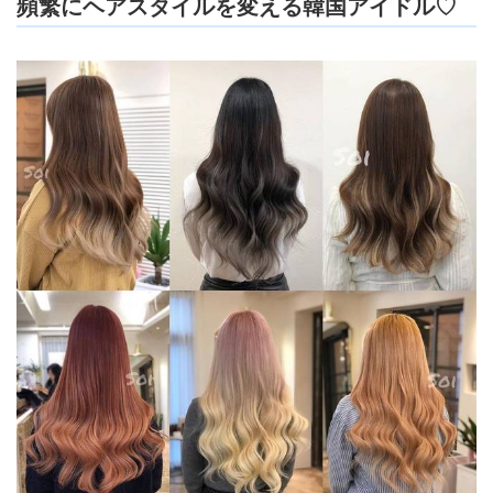
頻繁にヘアスタイルを変える韓国アイドル♡