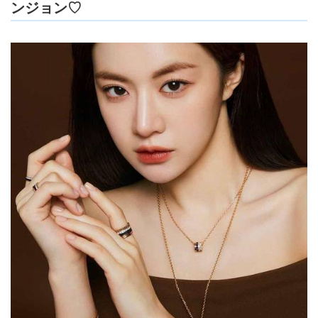
ンジョン♡