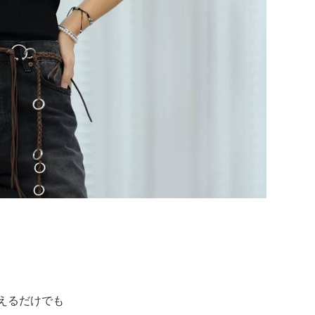
えるだけでも