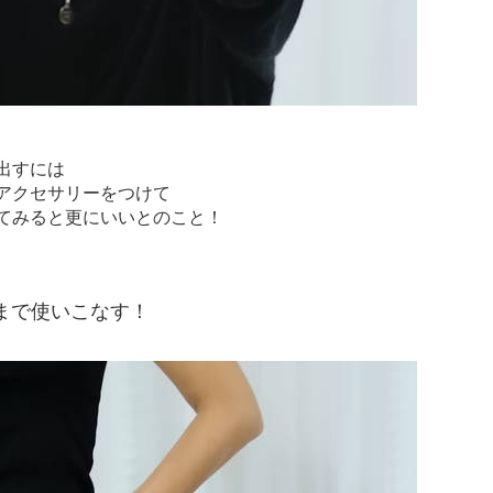
出すには
アクセサリーをつけて
てみると更にいいとのこと！
まで使いこなす！