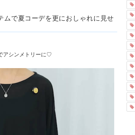
テムで夏コーデを更におしゃれに見せ
でアシンメトリーに♡