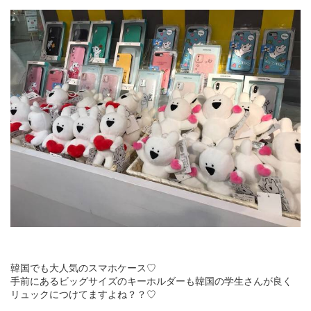
韓国でも大人気のスマホケース♡
手前にあるビッグサイズのキーホルダーも韓国の学生さんが良く
リュックにつけてますよね？？♡