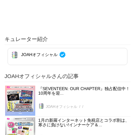
キュレーター紹介
JOAHオフィシャル
JOAHオフィシャルさんの記事
『SEVENTEEN: OUR CHAPTER』独占配信中！
10周年を迎...
JOAHオフィシャル
1月の新羅インターネット免税店とコラボ割は、
寒さに負けない!インナーケア＆...