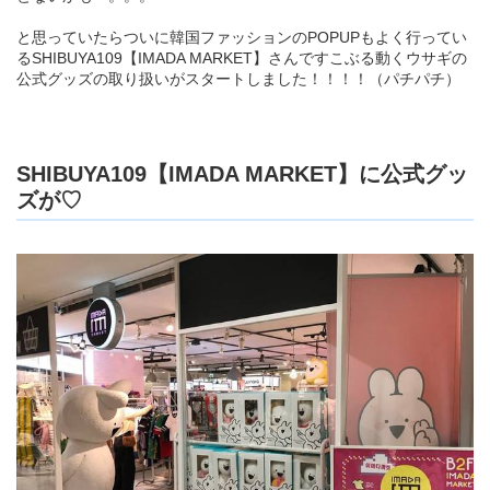
と思っていたらついに韓国ファッションのPOPUPもよく行ってい
るSHIBUYA109【IMADA MARKET】さんですこぶる動くウサギの
公式グッズの取り扱いがスタートしました！！！！（パチパチ）
SHIBUYA109【IMADA MARKET】に公式グッ
ズが♡