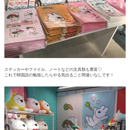
ステッカーやファイル、ノートなどの文具類も豊富♡
これで韓国語の勉強したらやる気出ること間違いなしです！