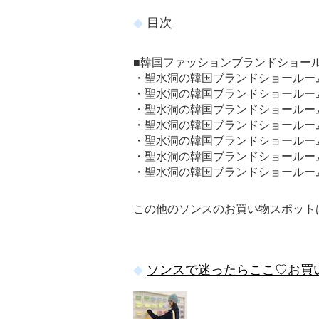
目次
■韓国ファッションブランドショール
・聖水洞の韓国ブランドショールーム①
・聖水洞の韓国ブランドショールーム②
・聖水洞の韓国ブランドショールーム③
・聖水洞の韓国ブランドショールーム④M
・聖水洞の韓国ブランドショールーム⑤
・聖水洞の韓国ブランドショールーム⑥
・聖水洞の韓国ブランドショールーム
この他のソンスのお買い物スポット
ソンスで迷ったらここ♡お買