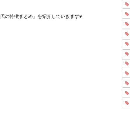
彼氏の特徴まとめ」を紹介していきます♥