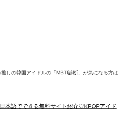
方&推しの韓国アイドルの「MBTI診断」が気になる方は
」日本語でできる無料サイト紹介♡KPOPアイド