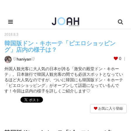
2018.8.3
韓国版ドン・キホーテ「ピエロショッピン
グ」店内の様子は？
0
♡haniyan♡
外国人観光客に大人気の日本が誇る「激安の殿堂ドン・キホー
テ」。日本旅行で韓国人観光客の間でも必須スポットとなってい
るほど大人気なのですが、ついに韓国にも韓国版ドン・キホーテ
「ピエロショッピング」がオープンして話題になっているんで
す！今回は店内の様子を詳しくご紹介します♡
お気に入り登録