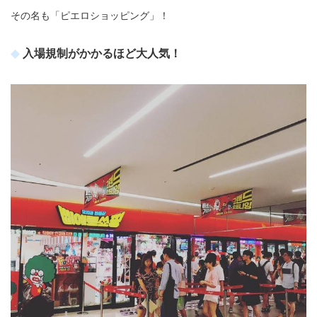
その名も「ピエロショッピング」！
入場規制がかかるほど大人気！