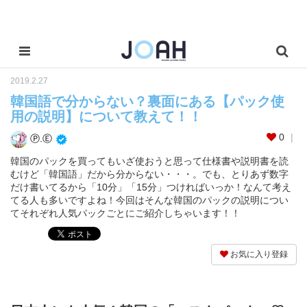
2019.2.27
韓国語で分からない？裏面にある【パック使
用の説明】について教えて！！
0
Ⓟ.Ⓔ
韓国のパックを買ってもいざ使おうと思って仕様書や説明書を読
むけど「韓国語」だから分からない・・・。でも、とりあず数字
だけ書いてるから「10分」「15分」つければいっか！なんて考え
てる人も多いですよね！今回はそんな韓国のパックの説明につい
てそれぞれ人気パックごとにご紹介しちゃいます！！
お気に入り登録