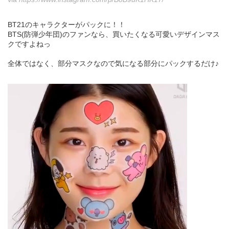
BT21のキャラクターがパックに！！
BTS(防弾少年団)のファンなら、買いたくなる可愛いデザインマス
クですよねっ
全体ではなく、部分マスクなので気になる部分にパックするだけ♪