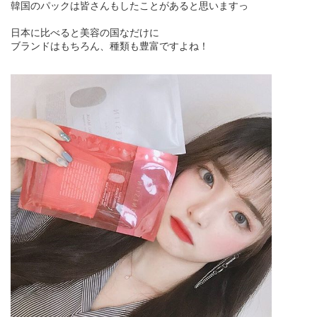
韓国のパックは皆さんもしたことがあると思いますっ
日本に比べると美容の国なだけに
ブランドはもちろん、種類も豊富ですよね！