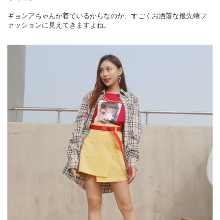
ギョンアちゃんが着ているからなのか、すごくお洒落な最先端フ
ァッションに見えてきますよね。