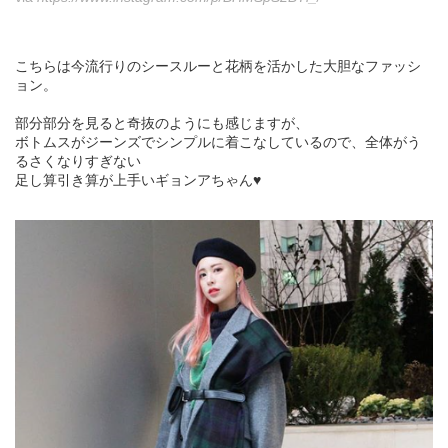
こちらは今流行りのシースルーと花柄を活かした大胆なファッシ
ョン。
部分部分を見ると奇抜のようにも感じますが、
ボトムスがジーンズでシンプルに着こなしているので、全体がう
るさくなりすぎない
足し算引き算が上手いギョンアちゃん♥