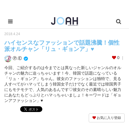
2018.4.24
ハイセンスなファッションで話題沸騰！個性
派オルチャン「リュ・ギョンア」♥
0
Ⓟ.Ⓔ
今回、ご紹介するのは今までとは異なった新しいジャンルのオル
チャンの魅力に迫っちゃいます！今、韓国で話題になっている
「リュ・ギョンア」ちゃん。彼女のファッションは独特で、見る
人すべてがハマってしまう韓国女子だけでなく最近では韓国男子
にもモテモテで、人気のあるんです♡彼女のその素晴らしい魅力
にあなたもどっぷりとハマっちゃいましょ！キーワードは「ギョ
ンアファッション」♥
お気に入り登録