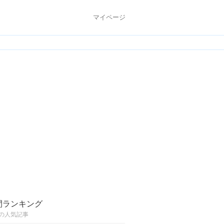
マイページ
間ランキング
の人気記事