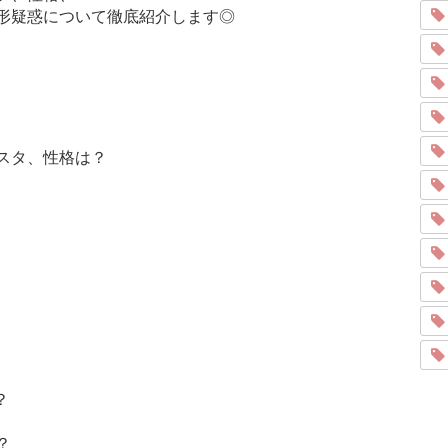
形疑惑について徹底紹介します◎
スタ、性格は？
？
？