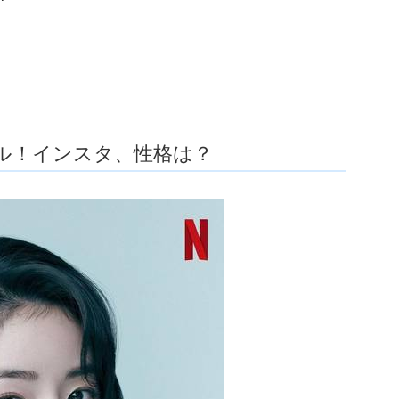
ル！インスタ、性格は？