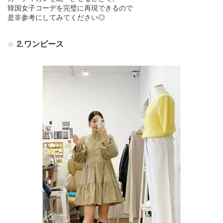
韓国女子コーデを完璧に再現できるので
是非参考にしてみてください◎
⒉ワンピース