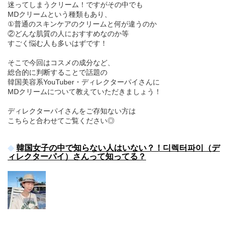
迷ってしまうクリーム！ですがその中でも
MDクリームという種類もあり、
①普通のスキンケアのクリームと何が違うのか
②どんな肌質の人におすすめなのか等
すごく悩む人も多いはずです！
そこで今回はコスメの成分など、
総合的に判断することで話題の
韓国美容系YouTuber・ディレクターパイさんに
MDクリームについて教えていただきましょう！
ディレクターパイさんをご存知ない方は
こちらと合わせてご覧ください◎
韓国女子の中で知らない人はいない？！디렉터파이（デ
ィレクターパイ）さんって知ってる？