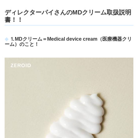
ディレクターパイさんのMDクリーム取扱説明
書！！
⒈MDクリーム＝Medical device cream（医療機器クリ
ーム）のこと！