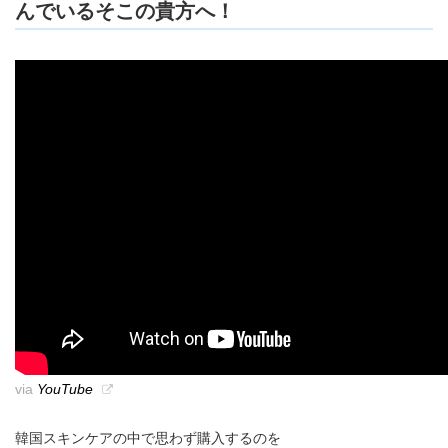
んでいるそこの貴方へ！
via
YouTube
韓国スキンケアの中で思わず購入するのを