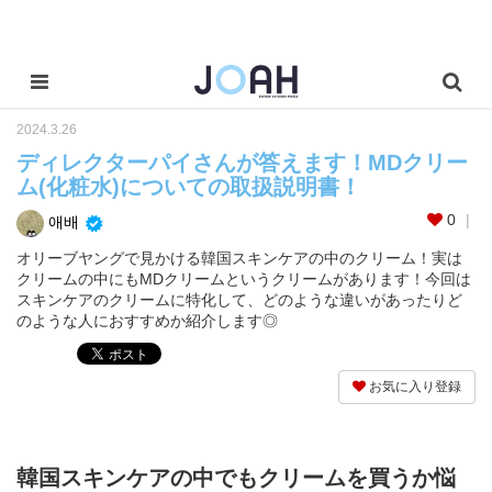
2024.3.26
ディレクターパイさんが答えます！MDクリー
ム(化粧水)についての取扱説明書！
0
애배
オリーブヤングで見かける韓国スキンケアの中のクリーム！実は
クリームの中にもMDクリームというクリームがあります！今回は
スキンケアのクリームに特化して、どのような違いがあったりど
のような人におすすめか紹介します◎
お気に入り登録
韓国スキンケアの中でもクリームを買うか悩