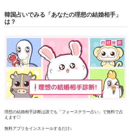
韓国占いでみる「あなたの理想の結婚相手」
は？
理想の結婚相手診断は誰でも「フォーステラー占い」で無料で占
えます♡
無料アプリをインストールするだけ↓