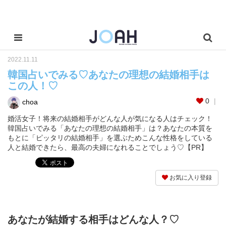
2022.11.11
韓国占いでみる♡あなたの理想の結婚相手は
この人！♡
0
choa
婚活女子！将来の結婚相手がどんな人が気になる人はチェック！
韓国占いでみる「あなたの理想の結婚相手」は？あなたの本質を
もとに「ピッタリの結婚相手」を選ぶためこんな性格をしている
人と結婚できたら、最高の夫婦になれることでしょう♡【PR】
お気に入り登録
あなたが結婚する相手はどんな人？♡