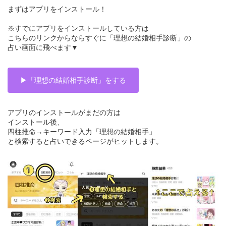
まずはアプリをインストール！
※すでにアプリをインストールしている方は
こちらのリンクからならすぐに「理想の結婚相手診断」の
占い画面に飛べます▼
▶︎「理想の結婚相手診断」をする
アプリのインストールがまだの方は
インストール後、
四柱推命→キーワード入力「理想の結婚相手」
と検索すると占いできるページがヒットします。