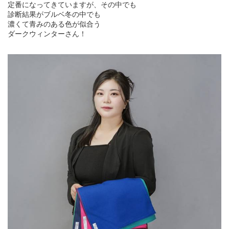
定番になってきていますが、その中でも
診断結果がブルベ冬の中でも
濃くて青みのある色が似合う
ダークウィンターさん！