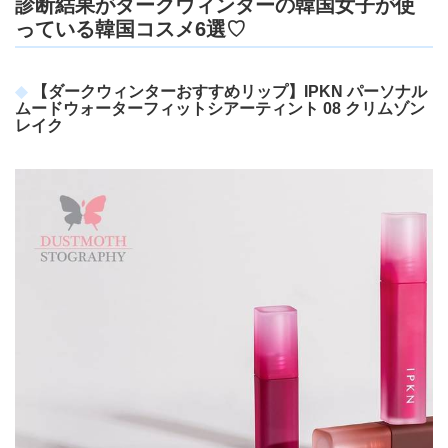
診断結果がダークウィンターの韓国女子が使
っている韓国コスメ6選♡
【ダークウィンターおすすめリップ】IPKN パーソナル
ムードウォーターフィットシアーティント 08 クリムゾン
レイク