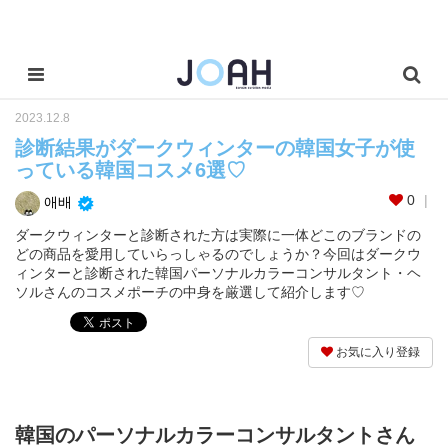
2023.12.8
診断結果がダークウィンターの韓国女子が使
っている韓国コスメ6選♡
0
애배
ダークウィンターと診断された方は実際に一体どこのブランドの
どの商品を愛用していらっしゃるのでしょうか？今回はダークウ
ィンターと診断された韓国パーソナルカラーコンサルタント・ヘ
ソルさんのコスメポーチの中身を厳選して紹介します♡
お気に入り登録
韓国のパーソナルカラーコンサルタントさん