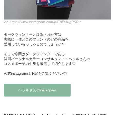
via
https://www.instagram.com/p/CpEvKIgPSR-/
ダークウィンターと診断された方は
実際に一体どこのブランドのどの商品を
愛用していらっしゃるのでしょうか？
そこで今回はダークウィンターである
韓国パーソナルカラーコンサルタント・ヘソルさんの
コスメポーチの中身を厳選して紹介します♡
公式instagramは下記をご覧ください◎
ヘソルさんのinstagram