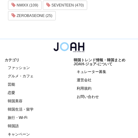
NMIXX (109)
SEVENTEEN (470)
ZEROBASEONE (25)
カテゴリ
韓国トレンド情報・韓国まとめ
JOAH-ジョア-について
ファッション
キュレーター募集
グルメ・カフェ
運営会社
芸能
利用規約
恋愛
お問い合わせ
韓国美容
韓国生活・留学
旅行・Wi-Fi
韓国語
キャンペーン