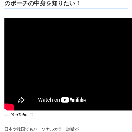
のポーチの中身を知りたい！
via
YouTube
日本や韓国でもパーソナルカラー診断が