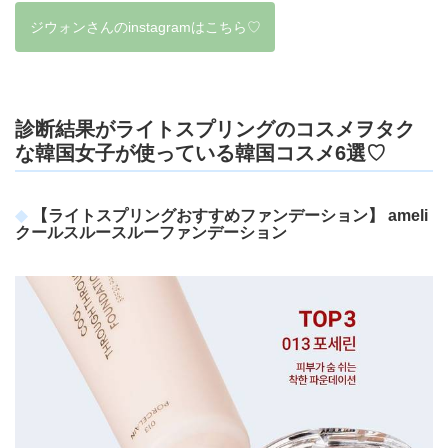
ジウォンさんのinstagramはこちら♡
診断結果がライトスプリングのコスメヲタク
な韓国女子が使っている韓国コスメ6選♡
【ライトスプリングおすすめファンデーション】 ameli
クールスルースルーファンデーション