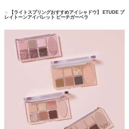
【ライトスプリングおすすめアイシャドウ】 ETUDE プ
レイトーンアイパレット ピーチガーベラ