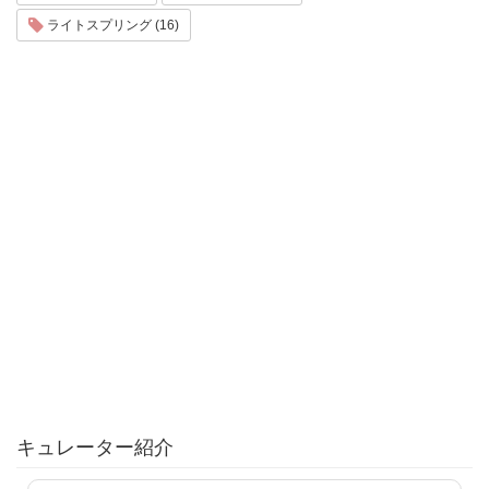
ライトスプリング (16)
キュレーター紹介