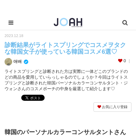
2023.12.18
診断結果がライトスプリングでコスメヲタク
な韓国女子が使っている韓国コスメ6選♡
0
애배
ライトスプリングと診断された方は実際に一体どこのブランドの
どの商品を愛用していらっしゃるのでしょうか？今回はライトス
プリングと診断された韓国パーソナルカラーコンサルタント・ジ
ウォンさんのコスメポーチの中身を厳選して紹介します♡
お気に入り登録
韓国のパーソナルカラーコンサルタントさん