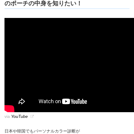
のポーチの中身を知りたい！
via
YouTube
日本や韓国でもパーソナルカラー診断が