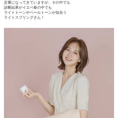
定番になってきていますが、その中でも
診断結果がイエベ春の中でも
ライトトーンやペールトーンが似合う
ライトスプリングさん！