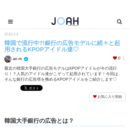
2018.3.4
韓国で流行中?!銀行の広告モデルに続々と起
用されるKPOPアイドル達♡
0
an.m
最近の韓国大手銀行の広告モデルはKPOPアイドルが今の流行
り！？人気のアイドル達がこぞって起用されています！今回は、
そんな銀行の広告塔を務めるKPOPアイドルをご紹介します♡
お気に入り登録
韓国大手銀行の広告とは？