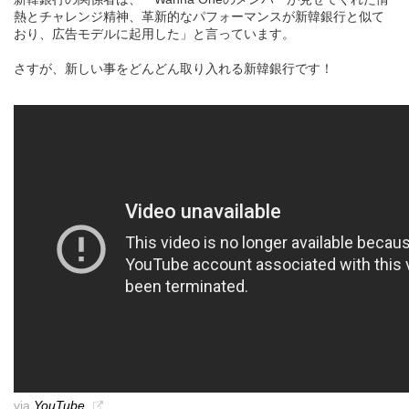
熱とチャレンジ精神、革新的なパフォーマンスが新韓銀行と似て
おり、広告モデルに起用した」と言っています。
さすが、新しい事をどんどん取り入れる新韓銀行です！
via
YouTube