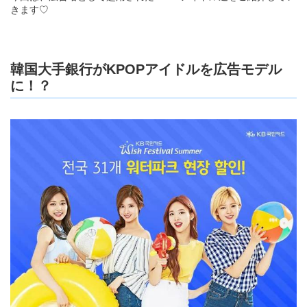
きます♡
韓国大手銀行がKPOPアイドルを広告モデル
に！？