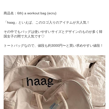
商品名：6th) a workout bag (ecru)
「haag」といえば、このロゴ入りのアイテムが大人気！
その中でもバッグは使いやすいサイズとデザインのものが多く韓
国女子の間で大人気です♡
トートバッグなので、値段も約3000円〜と買い求めやすい値段！