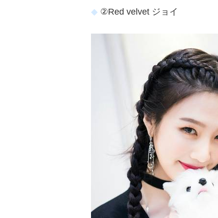
②Red velvet ジョイ