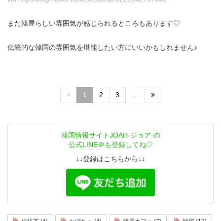
また韓屋らしい雰囲気が感じられるところもあります♡
伝統的な韓国の雰囲気を堪能したい方にいいかもしれません♪
1
2
3
…
韓国情報サイトJOAH-ジョア-の
公式LINE＠も登録してね♡
↓↓登録はこちらから↓↓