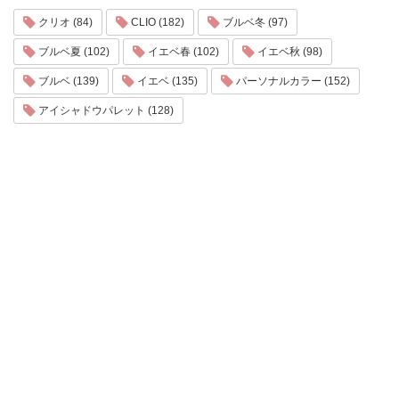
クリオ (84)
CLIO (182)
ブルベ冬 (97)
ブルベ夏 (102)
イエベ春 (102)
イエベ秋 (98)
ブルベ (139)
イエベ (135)
パーソナルカラー (152)
アイシャドウパレット (128)