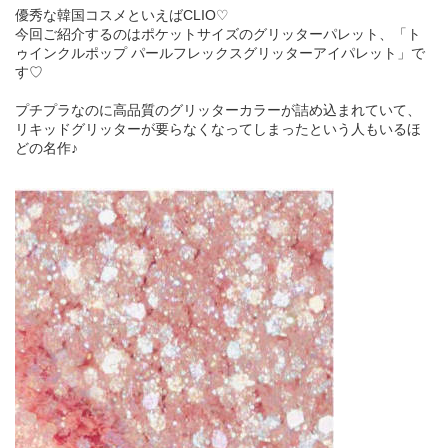
優秀な韓国コスメといえばCLIO♡
今回ご紹介するのはポケットサイズのグリッターパレット、「ト
ゥインクルポップ パールフレックスグリッターアイパレット」で
す♡
プチプラなのに高品質のグリッターカラーが詰め込まれていて、
リキッドグリッターが要らなくなってしまったという人もいるほ
どの名作♪