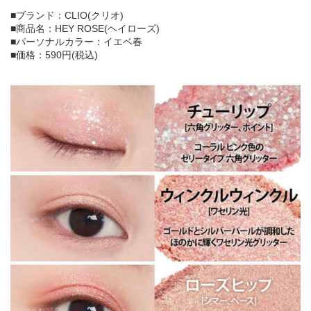
■ブランド：CLIO(クリオ)
■商品名：HEY ROSE(ヘイローズ)
■パーソナルカラー：イエベ春
■価格：590円(税込)