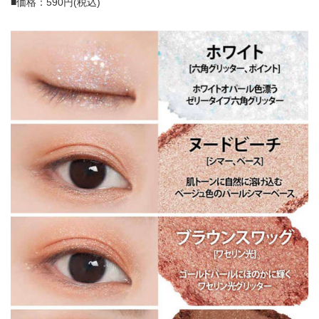
■価格：590円(税込)