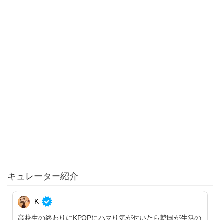
キュレーター紹介
K
高校生の終わりにKPOPにハマり気が付いたら韓国が生活の