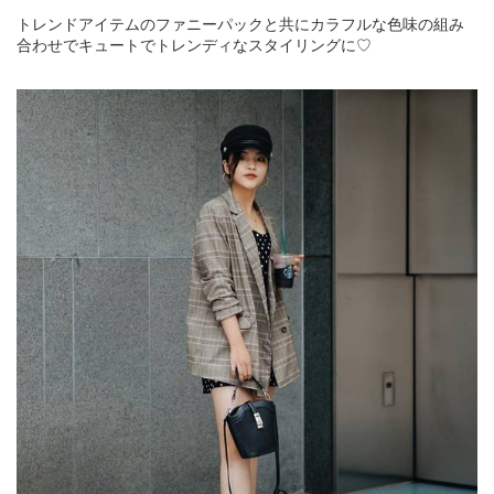
トレンドアイテムのファニーパックと共にカラフルな色味の組み
合わせでキュートでトレンディなスタイリングに♡