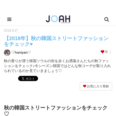
2018.9.27
【2018年】秋の韓国ストリートファッション
をチェック♥
0
♡haniyan♡
秋の香りが漂う韓国ソウルの街を歩くお洒落さんたちの秋ファッ
ションをチェック♪今シーズン韓国ではどんな秋コーデが取り入れ
られているのか見ていきましょう♡
お気に入り登録
秋の韓国ストリートファッションをチェック
♡