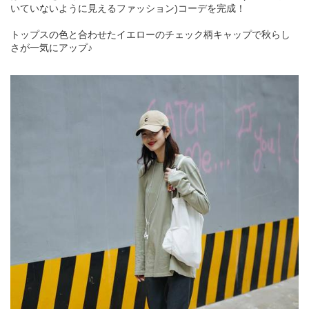
いていないように見えるファッション)コーデを完成！
トップスの色と合わせたイエローのチェック柄キャップで秋らし
さが一気にアップ♪